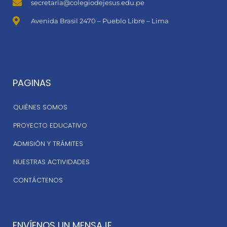
secretaria@colegiodejesus.edu.pe
Avenida Brasil 2470 – Pueblo Libre – Lima
PAGINAS
QUIÉNES SOMOS
PROYECTO EDUCATIVO
ADMISIÓN Y TRÁMITES
NUESTRAS ACTIVIDADES
CONTÁCTENOS
ENVÍENOS UN MENSAJE