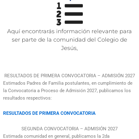
Aquí encontrarás información relevante para
ser parte de la comunidad del Colegio de
Jesús,
RESULTADOS DE PRIMERA CONVOCATORIA – ADMISIÓN 2027
Estimados Padres de Familia postulantes, en cumplimiento de
la Convocatoria a Proceso de Admisión 2027, publicamos los
resultados respectivos:
RESULTADOS DE PRIMERA CONVOCATORIA
SEGUNDA CONVOCATORIA – ADMISIÓN 2027
Estimada comunidad en general, publicamos la 2da