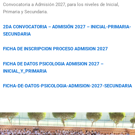
Convocatoria a Admisión 2027, para los niveles de Inicial,
Primaria y Secundaria.
2DA CONVOCATORIA – ADMISIÓN 2027 – INICIAL-PRIMARIA-
SECUNDARIA
FICHA DE INSCRIPCION PROCESO ADMISION 2027
FICHA DE DATOS PSICOLOGIA ADMISION 2027 –
INICIAL_Y_PRIMARIA
FICHA-DE-DATOS-PSICOLOGIA-ADMISION-2027-SECUNDARIA