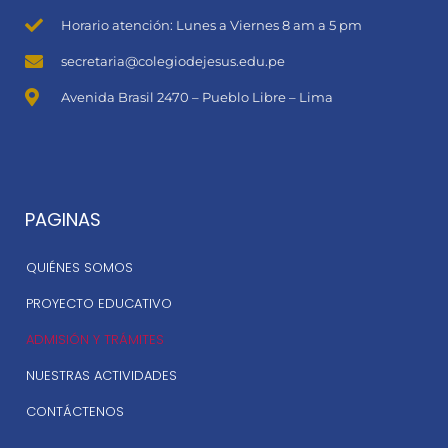
Horario atención: Lunes a Viernes 8 am a 5 pm
secretaria@colegiodejesus.edu.pe
Avenida Brasil 2470 – Pueblo Libre – Lima
PAGINAS
QUIÉNES SOMOS
PROYECTO EDUCATIVO
ADMISIÓN Y TRÁMITES
NUESTRAS ACTIVIDADES
CONTÁCTENOS