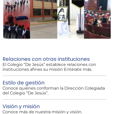
Relaciones con otras instituciones
El Colegio “De Jesús” establece relaciones con
instituciones afines su misión Entérate más.
Estilo de gestión
Conoce quiénes conforman la Dirección Colegiada
del Colegio “De Jesús”.
Visión y misión
Conoce más de nuestra misión y visión.