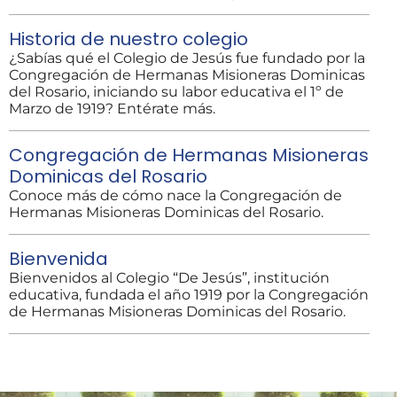
Historia de nuestro colegio
¿Sabías qué el Colegio de Jesús fue fundado por la
Congregación de Hermanas Misioneras Dominicas
del Rosario, iniciando su labor educativa el 1º de
Marzo de 1919? Entérate más.
Congregación de Hermanas Misioneras
Dominicas del Rosario
Conoce más de cómo nace la Congregación de
Hermanas Misioneras Dominicas del Rosario.
Bienvenida
Bienvenidos al Colegio “De Jesús”, institución
educativa, fundada el año 1919 por la Congregación
de Hermanas Misioneras Dominicas del Rosario.