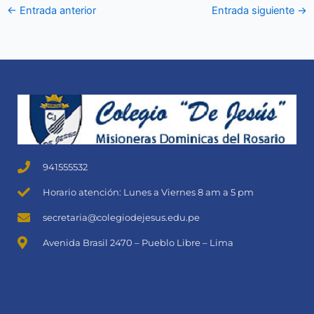
←
Entrada anterior
Entrada siguiente
→
941555532
Horario atención: Lunes a Viernes 8 am a 5 pm
secretaria@colegiodejesus.edu.pe
Avenida Brasil 2470 – Pueblo Libre – Lima