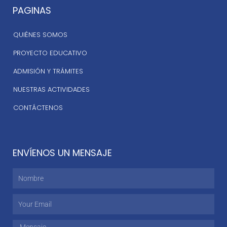
PAGINAS
QUIÉNES SOMOS
PROYECTO EDUCATIVO
ADMISIÓN Y TRÁMITES
NUESTRAS ACTIVIDADES
CONTÁCTENOS
ENVÍENOS UN MENSAJE
Nombre
Email
Mensaje