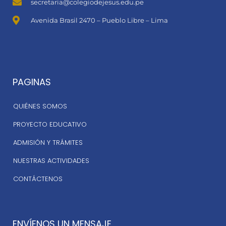
secretaria@colegiodejesus.edu.pe
Avenida Brasil 2470 – Pueblo Libre – Lima
PAGINAS
QUIÉNES SOMOS
PROYECTO EDUCATIVO
ADMISIÓN Y TRÁMITES
NUESTRAS ACTIVIDADES
CONTÁCTENOS
ENVÍENOS UN MENSAJE