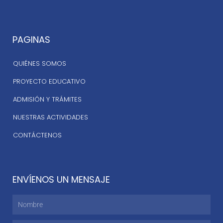
PAGINAS
QUIÉNES SOMOS
PROYECTO EDUCATIVO
ADMISIÓN Y TRÁMITES
NUESTRAS ACTIVIDADES
CONTÁCTENOS
ENVÍENOS UN MENSAJE
Nombre