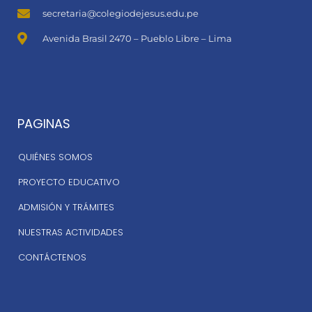
secretaria@colegiodejesus.edu.pe
Avenida Brasil 2470 – Pueblo Libre – Lima
PAGINAS
QUIÉNES SOMOS
PROYECTO EDUCATIVO
ADMISIÓN Y TRÁMITES
NUESTRAS ACTIVIDADES
CONTÁCTENOS