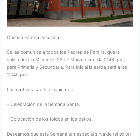
Querida Familia Jesusina:
Se les comunica a todos los Padres de Familia, que la
salida del día Miércoles 23 de Marzo será a la 01:00 pm,
para Primaria y Secundaria. Para Inicial la salida será a las
12:45 pm.
Los motivos son los siguientes:
– Celebración de la Semana Santa.
– Colocación de los toldos en los patios.
Deseamos que esta Semana tan especial sirva de reflexión