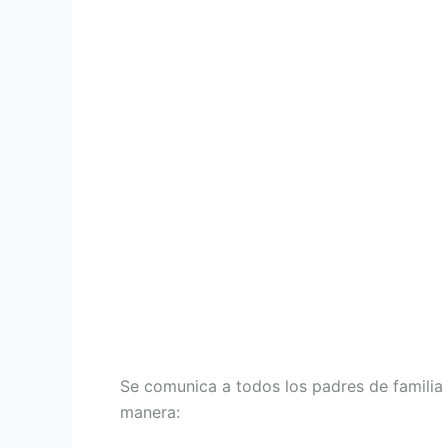
Se comunica a todos los padres de familia d
manera: