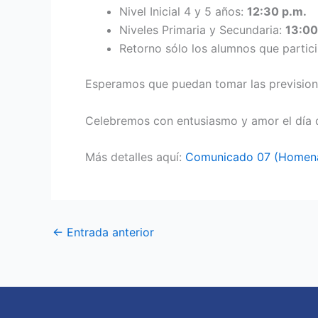
Nivel Inicial 4 y 5 años:
12:30 p.m.
Niveles Primaria y Secundaria:
13:00
Retorno sólo los alumnos que partic
Esperamos que puedan tomar las prevision
Celebremos con entusiasmo y amor el día d
Más detalles aquí:
Comunicado 07 (Homenaj
←
Entrada anterior