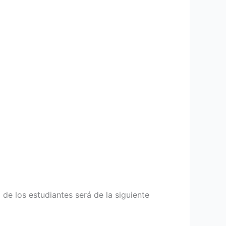
de los estudiantes será de la siguiente