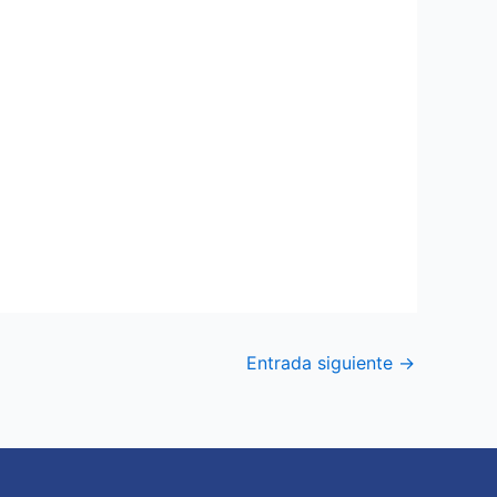
Entrada siguiente
→