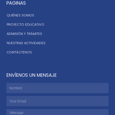
PAGINAS
QUIÉNES SOMOS
PROYECTO EDUCATIVO
ADMISIÓN Y TRÁMITES
NUESTRAS ACTIVIDADES
CONTÁCTENOS
ENVÍENOS UN MENSAJE
Nombre
Email
Mensaje