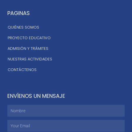
PAGINAS
QUIÉNES SOMOS
PROYECTO EDUCATIVO
ADMISIÓN Y TRÁMITES
NUESTRAS ACTIVIDADES
CONTÁCTENOS
ENVÍENOS UN MENSAJE
Nombre
Email