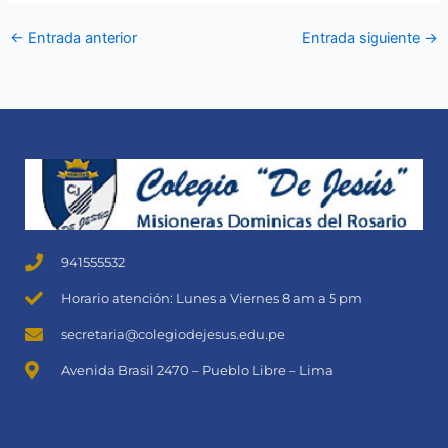
←
Entrada anterior
Entrada siguiente
→
941555532
Horario atención: Lunes a Viernes 8 am a 5 pm
secretaria@colegiodejesus.edu.pe
Avenida Brasil 2470 – Pueblo Libre – Lima