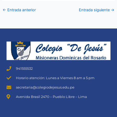
←
Entrada anterior
Entrada siguiente
→
941555532
Horario atención: Lunes a Viernes 8 am a 5 pm
secretaria@colegiodejesus.edu.pe
Avenida Brasil 2470 – Pueblo Libre – Lima