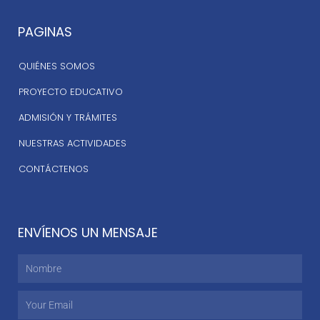
PAGINAS
QUIÉNES SOMOS
PROYECTO EDUCATIVO
ADMISIÓN Y TRÁMITES
NUESTRAS ACTIVIDADES
CONTÁCTENOS
ENVÍENOS UN MENSAJE
Nombre
Email