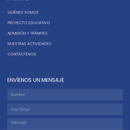
QUIÉNES SOMOS
PROYECTO EDUCATIVO
ADMISIÓN Y TRÁMITES
NUESTRAS ACTIVIDADES
CONTÁCTENOS
ENVÍENOS UN MENSAJE
Nombre
Email
Mensaje