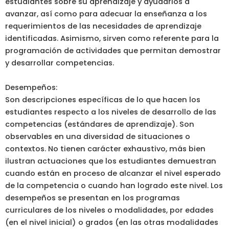
estudiantes sobre su aprendizaje y ayudarlos a
avanzar, así como para adecuar la enseñanza a los
requerimientos de las necesidades de aprendizaje
identificadas. Asimismo, sirven como referente para la
programación de actividades que permitan demostrar
y desarrollar competencias.
Desempeños:
Son descripciones específicas de lo que hacen los
estudiantes respecto a los niveles de desarrollo de las
competencias (estándares de aprendizaje). Son
observables en una diversidad de situaciones o
contextos. No tienen carácter exhaustivo, más bien
ilustran actuaciones que los estudiantes demuestran
cuando están en proceso de alcanzar el nivel esperado
de la competencia o cuando han logrado este nivel. Los
desempeños se presentan en los programas
curriculares de los niveles o modalidades, por edades
(en el nivel inicial) o grados (en las otras modalidades