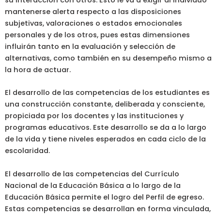
su interacción con otros. Esto le va a exigir al individuo
mantenerse alerta respecto a las disposiciones
subjetivas, valoraciones o estados emocionales
personales y de los otros, pues estas dimensiones
influirán tanto en la evaluación y selección de
alternativas, como también en su desempeño mismo a
la hora de actuar.
El desarrollo de las competencias de los estudiantes es
una construcción constante, deliberada y consciente,
propiciada por los docentes y las instituciones y
programas educativos. Este desarrollo se da a lo largo
de la vida y tiene niveles esperados en cada ciclo de la
escolaridad.
El desarrollo de las competencias del Currículo
Nacional de la Educación Básica a lo largo de la
Educación Básica permite el logro del Perfil de egreso.
Estas competencias se desarrollan en forma vinculada,