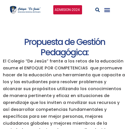
Ir
al
ADMISION-2024
contenido
Propuesta de Gestión
Pedagógica:
El Colegio “De Jesús” frente a los retos de la educación
asume el ENFOQUE POR COMPETENCIAS que promueve
hacer de la educación una herramienta que capacite a
los y las estudiantes para resolver problemas y
alcanzar sus propósitos utilizando los conocimientos
de manera pertinente y eficaz en situaciones de
aprendizaje que los inviten a movilizar sus recursos y
así desarrollar competencias fundamentales y
específicas para ser mejor personas, mejores
ciudadanos globales y mejores miembros de la