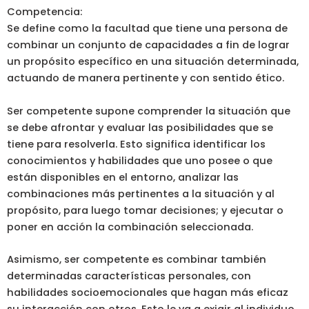
Competencia:
Se define como la facultad que tiene una persona de
combinar un conjunto de capacidades a fin de lograr
un propósito específico en una situación determinada,
actuando de manera pertinente y con sentido ético.
Ser competente supone comprender la situación que
se debe afrontar y evaluar las posibilidades que se
tiene para resolverla. Esto significa identificar los
conocimientos y habilidades que uno posee o que
están disponibles en el entorno, analizar las
combinaciones más pertinentes a la situación y al
propósito, para luego tomar decisiones; y ejecutar o
poner en acción la combinación seleccionada.
Asimismo, ser competente es combinar también
determinadas características personales, con
habilidades socioemocionales que hagan más eficaz