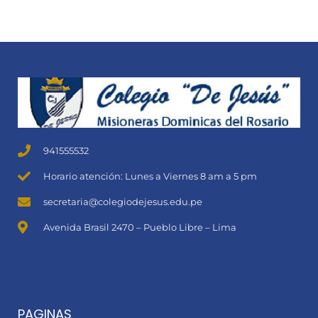
941555532
Horario atención: Lunes a Viernes 8 am a 5 pm
secretaria@colegiodejesus.edu.pe
Avenida Brasil 2470 – Pueblo Libre – Lima
PAGINAS