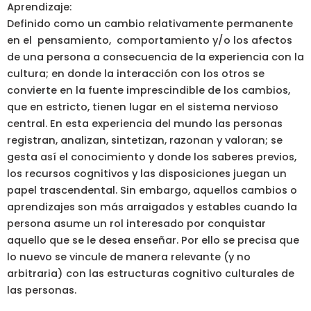
Aprendizaje:
Definido como un cambio relativamente permanente
en el pensamiento, comportamiento y/o los afectos
de una persona a consecuencia de la experiencia con la
cultura; en donde la interacción con los otros se
convierte en la fuente imprescindible de los cambios,
que en estricto, tienen lugar en el sistema nervioso
central. En esta experiencia del mundo las personas
registran, analizan, sintetizan, razonan y valoran; se
gesta así el conocimiento y donde los saberes previos,
los recursos cognitivos y las disposiciones juegan un
papel trascendental. Sin embargo, aquellos cambios o
aprendizajes son más arraigados y estables cuando la
persona asume un rol interesado por conquistar
aquello que se le desea enseñar. Por ello se precisa que
lo nuevo se vincule de manera relevante (y no
arbitraria) con las estructuras cognitivo culturales de
las personas.