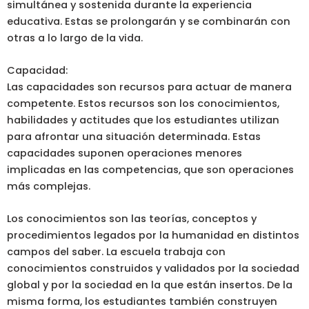
simultánea y sostenida durante la experiencia
educativa. Estas se prolongarán y se combinarán con
otras a lo largo de la vida.
Capacidad:
Las capacidades son recursos para actuar de manera
competente. Estos recursos son los conocimientos,
habilidades y actitudes que los estudiantes utilizan
para afrontar una situación determinada. Estas
capacidades suponen operaciones menores
implicadas en las competencias, que son operaciones
más complejas.
Los conocimientos son las teorías, conceptos y
procedimientos legados por la humanidad en distintos
campos del saber. La escuela trabaja con
conocimientos construidos y validados por la sociedad
global y por la sociedad en la que están insertos. De la
misma forma, los estudiantes también construyen