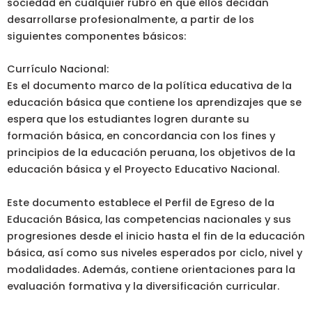
sociedad en cualquier rubro en que ellos decidan
desarrollarse profesionalmente, a partir de los
siguientes componentes básicos:
Currículo Nacional:
Es el documento marco de la política educativa de la
educación básica que contiene los aprendizajes que se
espera que los estudiantes logren durante su
formación básica, en concordancia con los fines y
principios de la educación peruana, los objetivos de la
educación básica y el Proyecto Educativo Nacional.
Este documento establece el Perfil de Egreso de la
Educación Básica, las competencias nacionales y sus
progresiones desde el inicio hasta el fin de la educación
básica, así como sus niveles esperados por ciclo, nivel y
modalidades. Además, contiene orientaciones para la
evaluación formativa y la diversificación curricular.