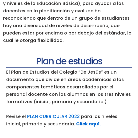
y niveles de la Educación Básica), para ayudar a los
docentes en la planificación y evaluación,
reconociendo que dentro de un grupo de estudiantes
hay una diversidad de niveles de desempeño, que
pueden estar por encima o por debajo del estándar, lo
cual le otorga flexibilidad.
Plan de estudios
El Plan de Estudios del Colegio “De Jesús” es un
documento que divide en áreas académicas a los
componentes temáticos desarrollados por el
personal docente con los alumnos en los tres niveles
formativos (inicial, primaria y secundaria.)
Revise el
PLAN CURRICULAR 2023
para los niveles
inicial, primaria y secundaria.
Click aquí.