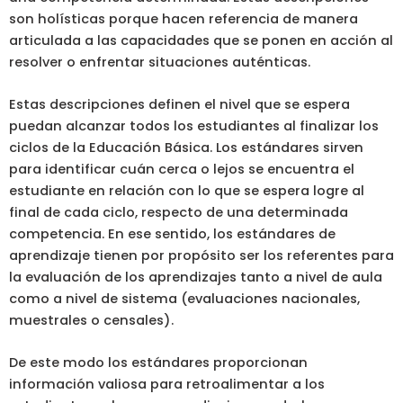
son holísticas porque hacen referencia de manera
articulada a las capacidades que se ponen en acción al
resolver o enfrentar situaciones auténticas.
Estas descripciones definen el nivel que se espera
puedan alcanzar todos los estudiantes al finalizar los
ciclos de la Educación Básica. Los estándares sirven
para identificar cuán cerca o lejos se encuentra el
estudiante en relación con lo que se espera logre al
final de cada ciclo, respecto de una determinada
competencia. En ese sentido, los estándares de
aprendizaje tienen por propósito ser los referentes para
la evaluación de los aprendizajes tanto a nivel de aula
como a nivel de sistema (evaluaciones nacionales,
muestrales o censales).
De este modo los estándares proporcionan
información valiosa para retroalimentar a los