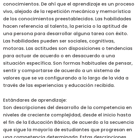
conocimientos. De ahí que el aprendizaje es un proceso
vivo, alejado de la repetición mecánica y memorística
de los conocimientos preestablecidos. Las habilidades
hacen referencia al talento, la pericia o la aptitud de
una persona para desarrollar alguna tarea con éxito.
Las habilidades pueden ser sociales, cognitivas,
motoras. Las actitudes son disposiciones o tendencias
para actuar de acuerdo o en desacuerdo a una
situación específica. Son formas habituales de pensar,
sentir y comportarse de acuerdo a un sistema de
valores que se va configurando a lo largo de la vida a
través de las experiencias y educación recibida.
Estándares de aprendizaje:
Son descripciones del desarrollo de la competencia en
niveles de creciente complejidad, desde el inicio hasta
el fin de la Educación Básica, de acuerdo a la secuencia
que sigue la mayoría de estudiantes que progresan en
una competencia determinada. Estas descripciones