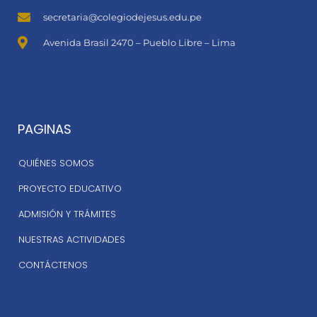
secretaria@colegiodejesus.edu.pe
Avenida Brasil 2470 – Pueblo Libre – Lima
PAGINAS
QUIÉNES SOMOS
PROYECTO EDUCATIVO
ADMISIÓN Y TRÁMITES
NUESTRAS ACTIVIDADES
CONTÁCTENOS