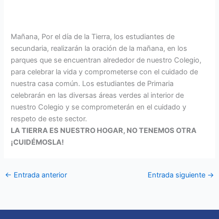
Mañana, Por el día de la Tierra, los estudiantes de
secundaria, realizarán la oración de la mañana, en los
parques que se encuentran alrededor de nuestro Colegio,
para celebrar la vida y comprometerse con el cuidado de
nuestra casa común. Los estudiantes de Primaria
celebrarán en las diversas áreas verdes al interior de
nuestro Colegio y se comprometerán en el cuidado y
respeto de este sector.
LA TIERRA ES NUESTRO HOGAR, NO TENEMOS OTRA
¡CUIDÉMOSLA!
←
Entrada anterior
Entrada siguiente
→