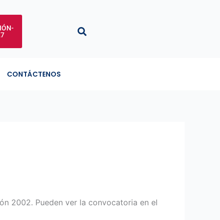
IÓN-
27
CONTÁCTENOS
ón 2002. Pueden ver la convocatoria en el