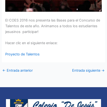
El COES 2016 nos presenta las Bases para el Concurso de
Talentos de este año. Animamos a todos los estudiantes
jesusinos participar!
Hacer clic en el siguiente enlace:
Proyecto de Talentos
←
Entrada anterior
Entrada siguiente
→