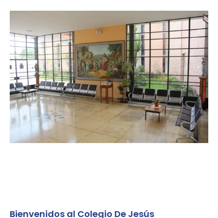
Bienvenidos al Colegio De Jesús