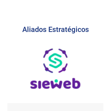
Aliados Estratégicos