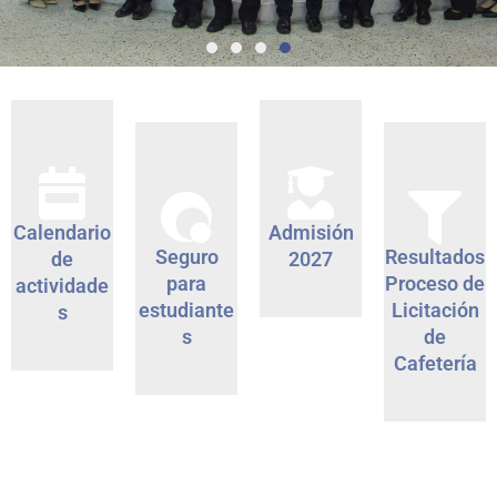
Calendario
Admisión
Seguro
Resultados
de
2027
para
Proceso de
actividade
estudiante
Licitación
s
s
de
Cafetería