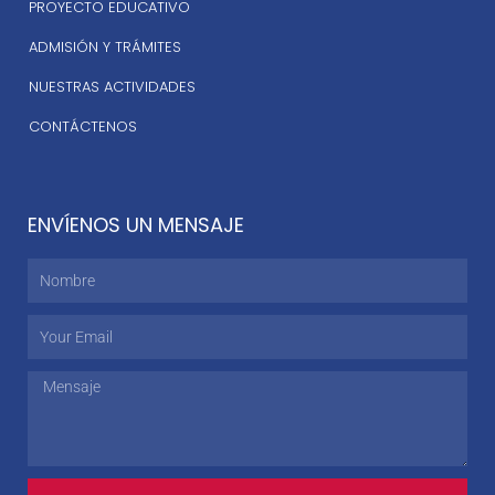
PROYECTO EDUCATIVO
ADMISIÓN Y TRÁMITES
NUESTRAS ACTIVIDADES
CONTÁCTENOS
ENVÍENOS UN MENSAJE
Nombre
Email
Mensaje